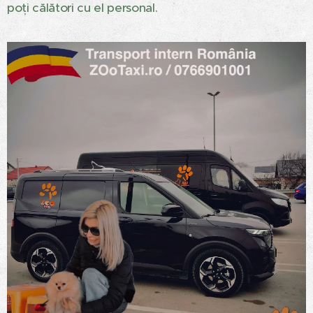
poți călători cu el personal.