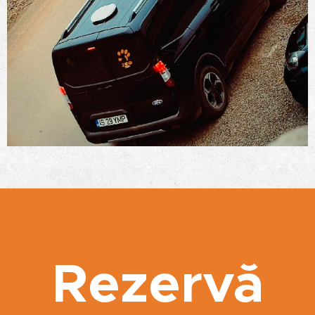
Rezervă