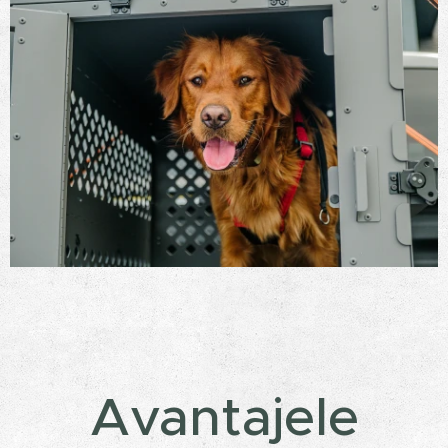
Avantajele