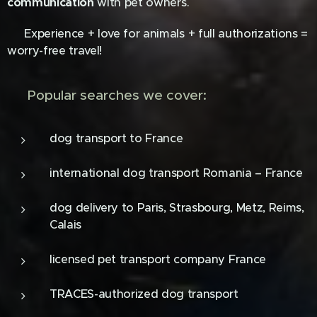
communication
with pet owners.
🔒 Experience + love for animals + full authorizations =
worry-free travel!
🔍 Popular searches we cover:
dog transport to France
international dog transport Romania – France
dog delivery to Paris, Strasbourg, Metz, Reims,
Calais
licensed pet transport company France
TRACES-authorized dog transport