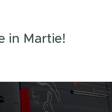
e in Martie!